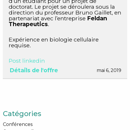
d’un étudiant pour un projet de
doctorat. Le projet se déroulera sous la
direction du professeur Bruno Gaillet, en
partenariat avec l’entreprise
Feldan
Therapeutics
.
Expérience en biologie cellulaire
requise.
Post linkedin
Détails de l'offre
mai 6, 2019
Catégories
Conférences