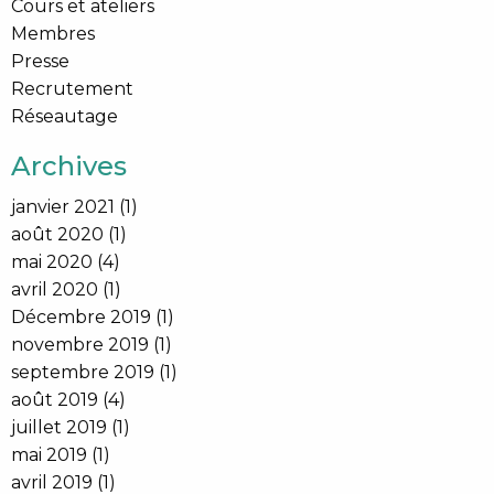
Cours et ateliers
Membres
Presse
Recrutement
Réseautage
Archives
janvier 2021
(1)
août 2020
(1)
mai 2020
(4)
avril 2020
(1)
Décembre 2019
(1)
novembre 2019
(1)
septembre 2019
(1)
août 2019
(4)
juillet 2019
(1)
mai 2019
(1)
avril 2019
(1)